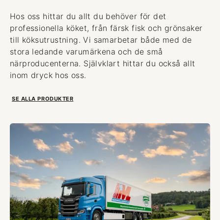
Hos oss hittar du allt du behöver för det
professionella köket, från färsk fisk och grönsaker
till köksutrustning. Vi samarbetar både med de
stora ledande varumärkena och de små
närproducenterna. Självklart hittar du också allt
inom dryck hos oss.
SE ALLA PRODUKTER