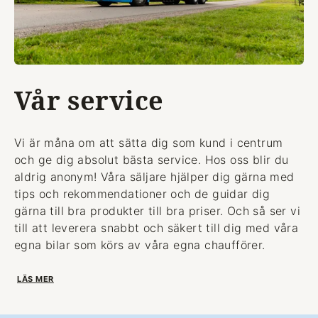
Vår service
Vi är måna om att sätta dig som kund i centrum
och ge dig absolut bästa service. Hos oss blir du
aldrig anonym! Våra säljare hjälper dig gärna med
tips och rekommendationer och de guidar dig
gärna till bra produkter till bra priser. Och så ser vi
till att leverera snabbt och säkert till dig med våra
egna bilar som körs av våra egna chaufförer.
LÄS MER