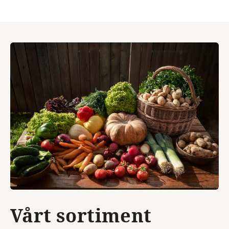
Vårt sortiment