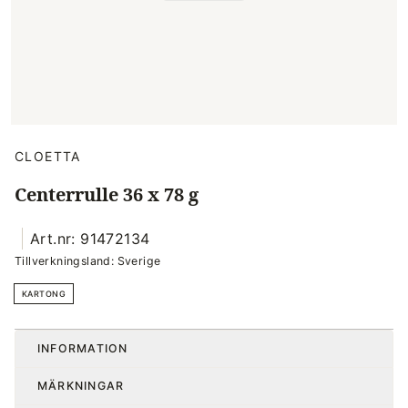
CLOETTA
Centerrulle 36 x 78 g
Art.nr: 91472134
Tillverkningsland: Sverige
KARTONG
INFORMATION
MÄRKNINGAR