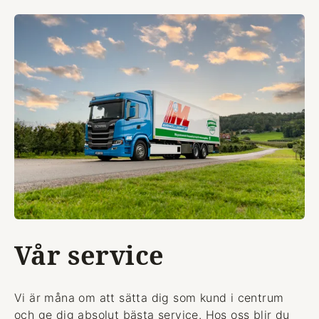
Vår service
Vi är måna om att sätta dig som kund i centrum
och ge dig absolut bästa service. Hos oss blir du