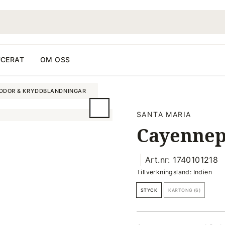
CERAT
OM OSS
DDOR & KRYDDBLANDNINGAR
SANTA MARIA
Cayennep
Art.nr: 1740101218
Tillverkningsland: Indien
STYCK
KARTONG (6)