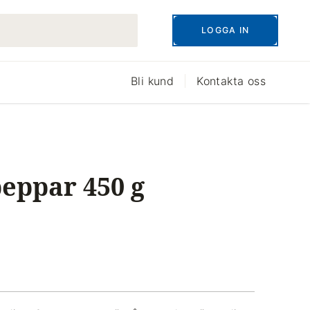
LOGGA IN
Bli kund
Kontakta oss
eppar 450 g