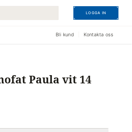
LOGGA IN
Bli kund
Kontakta oss
ofat Paula vit 14