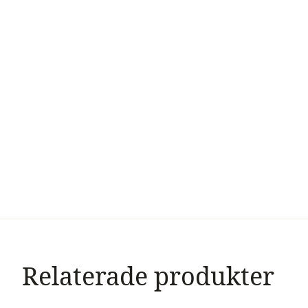
Relaterade produkter