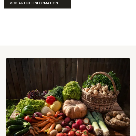
VCD ARTIKELINFORMATION