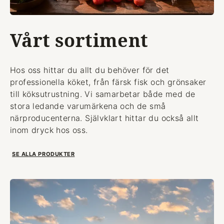
Vårt sortiment
Hos oss hittar du allt du behöver för det
professionella köket, från färsk fisk och grönsaker
till köksutrustning. Vi samarbetar både med de
stora ledande varumärkena och de små
närproducenterna. Självklart hittar du också allt
inom dryck hos oss.
SE ALLA PRODUKTER