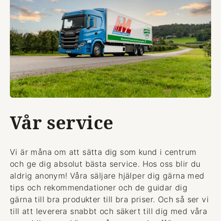
Vår service
Vi är måna om att sätta dig som kund i centrum
och ge dig absolut bästa service. Hos oss blir du
aldrig anonym! Våra säljare hjälper dig gärna med
tips och rekommendationer och de guidar dig
gärna till bra produkter till bra priser. Och så ser vi
till att leverera snabbt och säkert till dig med våra