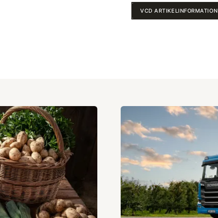
VCD ARTIKELINFORMATION