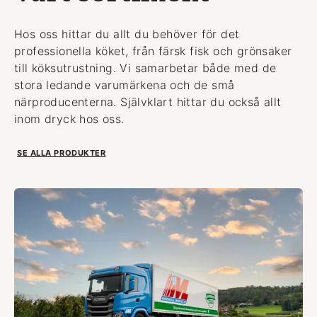
Hos oss hittar du allt du behöver för det
professionella köket, från färsk fisk och grönsaker
till köksutrustning. Vi samarbetar både med de
stora ledande varumärkena och de små
närproducenterna. Självklart hittar du också allt
inom dryck hos oss.
SE ALLA PRODUKTER