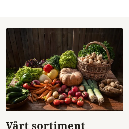
Vårt sortiment