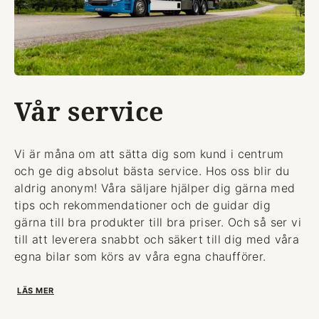
Vår service
Vi är måna om att sätta dig som kund i centrum
och ge dig absolut bästa service. Hos oss blir du
aldrig anonym! Våra säljare hjälper dig gärna med
tips och rekommendationer och de guidar dig
gärna till bra produkter till bra priser. Och så ser vi
till att leverera snabbt och säkert till dig med våra
egna bilar som körs av våra egna chaufförer.
LÄS MER