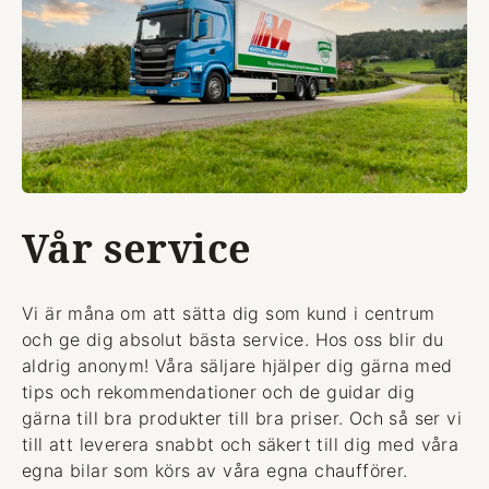
Vår service
Vi är måna om att sätta dig som kund i centrum
och ge dig absolut bästa service. Hos oss blir du
aldrig anonym! Våra säljare hjälper dig gärna med
tips och rekommendationer och de guidar dig
gärna till bra produkter till bra priser. Och så ser vi
till att leverera snabbt och säkert till dig med våra
egna bilar som körs av våra egna chaufförer.