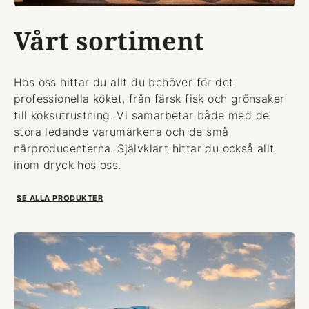
Vårt sortiment
Hos oss hittar du allt du behöver för det
professionella köket, från färsk fisk och grönsaker
till köksutrustning. Vi samarbetar både med de
stora ledande varumärkena och de små
närproducenterna. Självklart hittar du också allt
inom dryck hos oss.
SE ALLA PRODUKTER