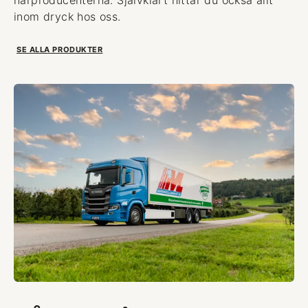
inom dryck hos oss.
SE ALLA PRODUKTER