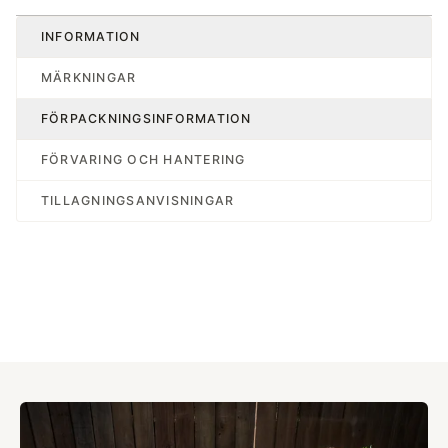
INFORMATION
MÄRKNINGAR
FÖRPACKNINGSINFORMATION
FÖRVARING OCH HANTERING
TILLAGNINGSANVISNINGAR