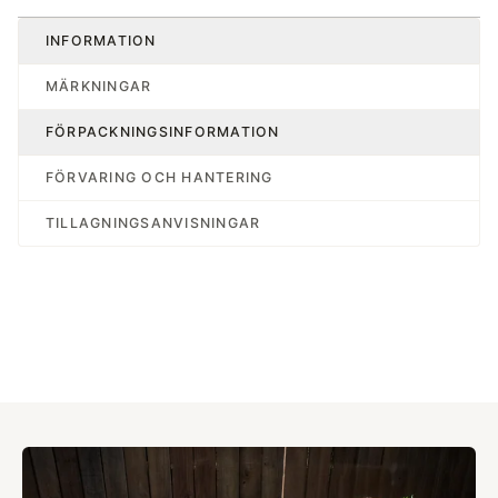
INFORMATION
MÄRKNINGAR
FÖRPACKNINGSINFORMATION
FÖRVARING OCH HANTERING
TILLAGNINGSANVISNINGAR