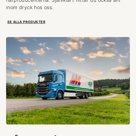
inom dryck hos oss.
SE ALLA PRODUKTER