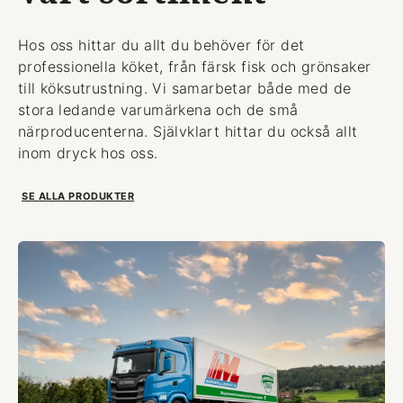
Hos oss hittar du allt du behöver för det
professionella köket, från färsk fisk och grönsaker
till köksutrustning. Vi samarbetar både med de
stora ledande varumärkena och de små
närproducenterna. Självklart hittar du också allt
inom dryck hos oss.
SE ALLA PRODUKTER