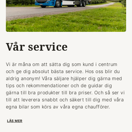
Vår service
Vi är måna om att sätta dig som kund i centrum
och ge dig absolut bästa service. Hos oss blir du
aldrig anonym! Våra säljare hjälper dig gärna med
tips och rekommendationer och de guidar dig
gärna till bra produkter till bra priser. Och så ser vi
till att leverera snabbt och säkert till dig med våra
egna bilar som körs av våra egna chaufförer.
LÄS MER