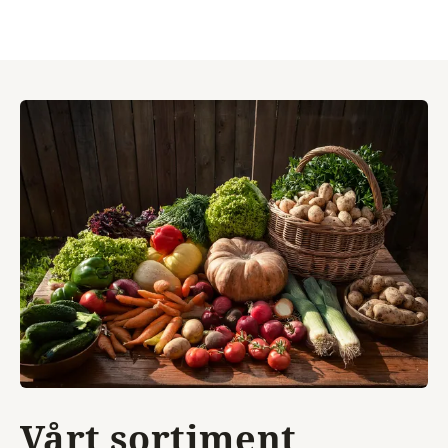
Vårt sortiment