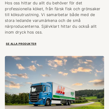
Hos oss hittar du allt du behöver för det
professionella köket, från färsk fisk och grönsaker
till köksutrustning. Vi samarbetar både med de
stora ledande varumärkena och de små
närproducenterna. Självklart hittar du också allt
inom dryck hos oss.
SE ALLA PRODUKTER