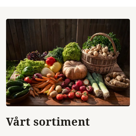
Vårt sortiment