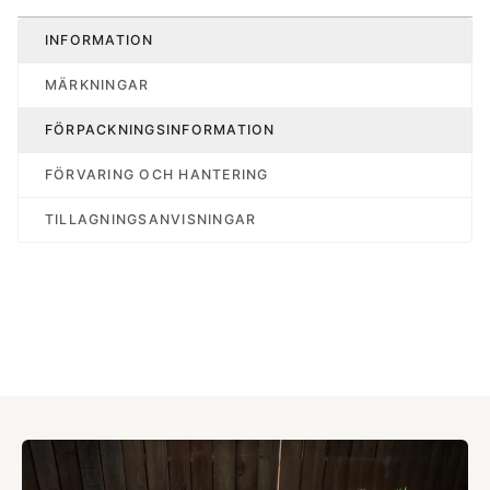
INFORMATION
MÄRKNINGAR
FÖRPACKNINGSINFORMATION
FÖRVARING OCH HANTERING
TILLAGNINGSANVISNINGAR