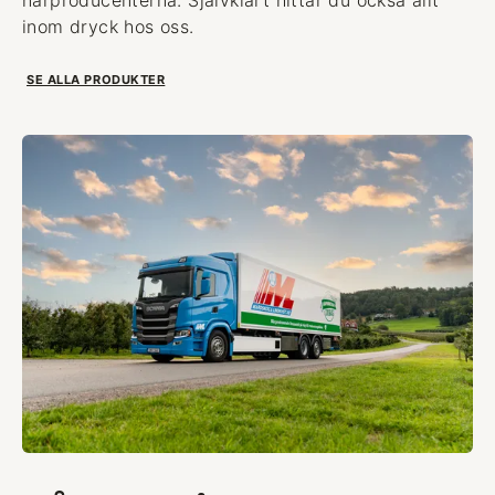
inom dryck hos oss.
SE ALLA PRODUKTER