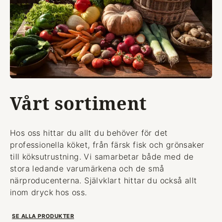
Vårt sortiment
Hos oss hittar du allt du behöver för det
professionella köket, från färsk fisk och grönsaker
till köksutrustning. Vi samarbetar både med de
stora ledande varumärkena och de små
närproducenterna. Självklart hittar du också allt
inom dryck hos oss.
SE ALLA PRODUKTER