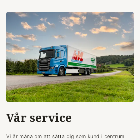
Vår service
Vi är måna om att sätta dig som kund i centrum