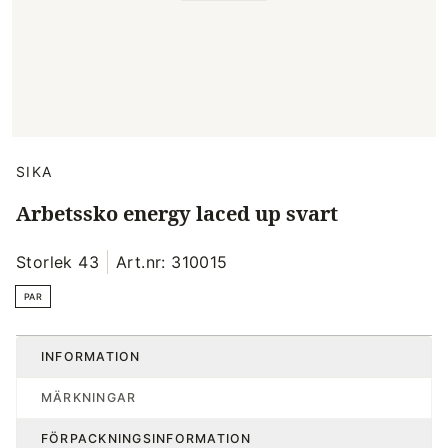
SIKA
Arbetssko energy laced up svart
Storlek 43
Art.nr: 310015
PAR
INFORMATION
MÄRKNINGAR
FÖRPACKNINGSINFORMATION