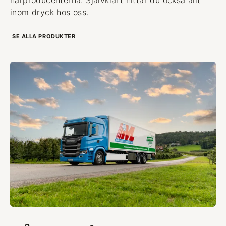
inom dryck hos oss.
SE ALLA PRODUKTER