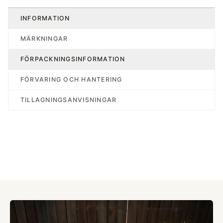
INFORMATION
MÄRKNINGAR
FÖRPACKNINGSINFORMATION
FÖRVARING OCH HANTERING
TILLAGNINGSANVISNINGAR