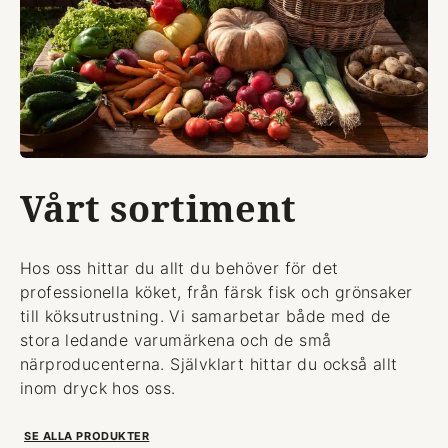
Vårt sortiment
Hos oss hittar du allt du behöver för det
professionella köket, från färsk fisk och grönsaker
till köksutrustning. Vi samarbetar både med de
stora ledande varumärkena och de små
närproducenterna. Självklart hittar du också allt
inom dryck hos oss.
SE ALLA PRODUKTER