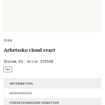
SIKA
Arbetssko cloud svart
Storlek 40
Art.nr: 310109
PAR
INFORMATION
MÄRKNINGAR
FÖRPACKNINGSINFORMATION