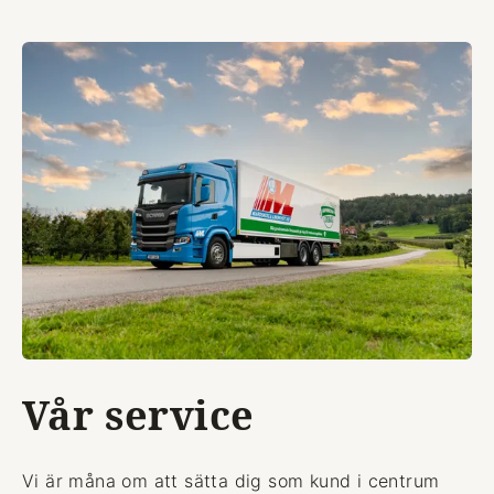
Vår service
Vi är måna om att sätta dig som kund i centrum