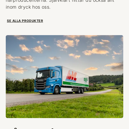
inom dryck hos oss.
SE ALLA PRODUKTER