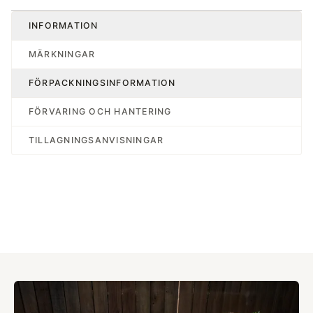
INFORMATION
MÄRKNINGAR
FÖRPACKNINGSINFORMATION
FÖRVARING OCH HANTERING
TILLAGNINGSANVISNINGAR