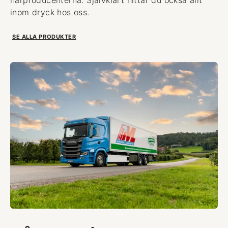
inom dryck hos oss.
SE ALLA PRODUKTER