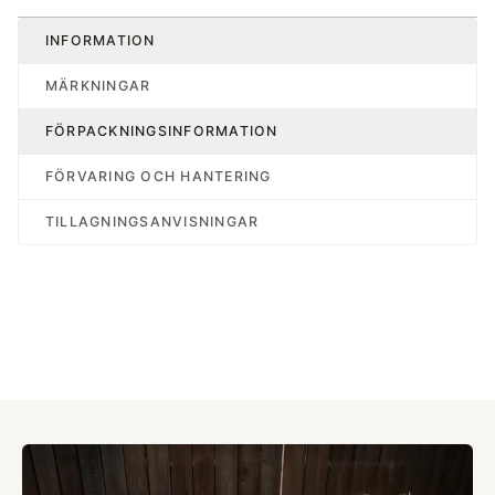
INFORMATION
MÄRKNINGAR
FÖRPACKNINGSINFORMATION
FÖRVARING OCH HANTERING
TILLAGNINGSANVISNINGAR