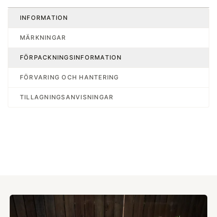
INFORMATION
MÄRKNINGAR
FÖRPACKNINGSINFORMATION
FÖRVARING OCH HANTERING
TILLAGNINGSANVISNINGAR