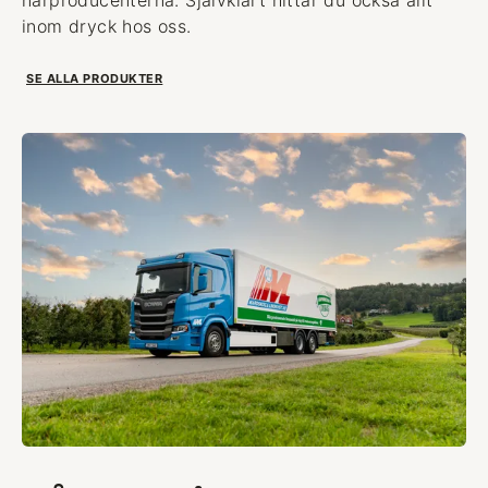
inom dryck hos oss.
SE ALLA PRODUKTER