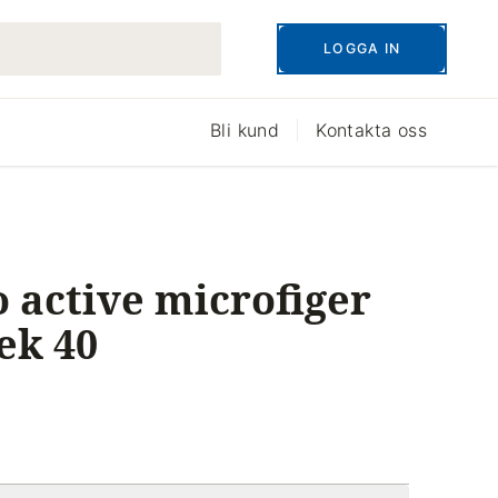
LOGGA IN
Bli kund
Kontakta oss
 active microfiger
ek 40