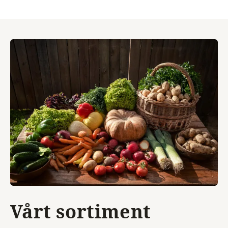
Vårt sortiment