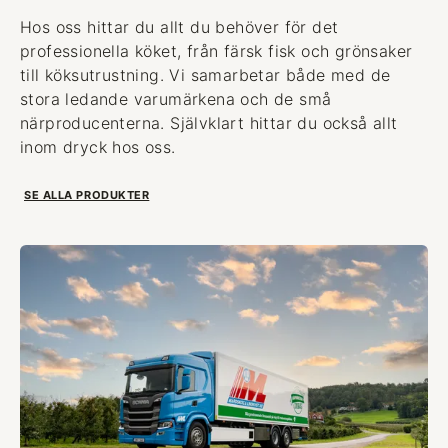
Hos oss hittar du allt du behöver för det
professionella köket, från färsk fisk och grönsaker
till köksutrustning. Vi samarbetar både med de
stora ledande varumärkena och de små
närproducenterna. Självklart hittar du också allt
inom dryck hos oss.
SE ALLA PRODUKTER