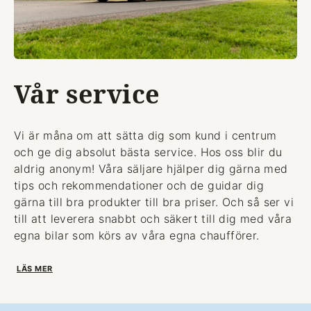
Vår service
Vi är måna om att sätta dig som kund i centrum
och ge dig absolut bästa service. Hos oss blir du
aldrig anonym! Våra säljare hjälper dig gärna med
tips och rekommendationer och de guidar dig
gärna till bra produkter till bra priser. Och så ser vi
till att leverera snabbt och säkert till dig med våra
egna bilar som körs av våra egna chaufförer.
LÄS MER