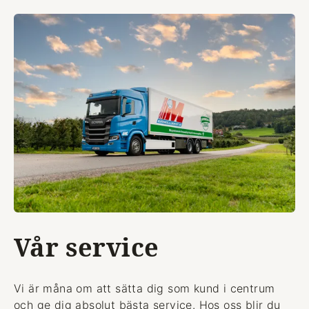
Vår service
Vi är måna om att sätta dig som kund i centrum
och ge dig absolut bästa service. Hos oss blir du