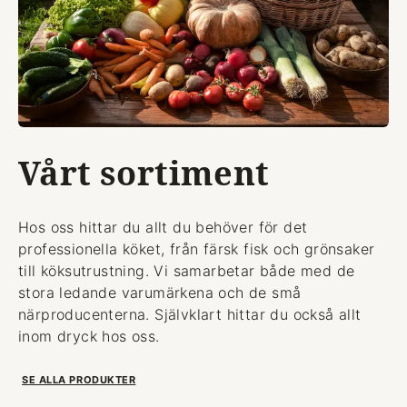
Vårt sortiment
Hos oss hittar du allt du behöver för det
professionella köket, från färsk fisk och grönsaker
till köksutrustning. Vi samarbetar både med de
stora ledande varumärkena och de små
närproducenterna. Självklart hittar du också allt
inom dryck hos oss.
SE ALLA PRODUKTER