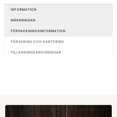
INFORMATION
MÄRKNINGAR
FÖRPACKNINGSINFORMATION
FÖRVARING OCH HANTERING
TILLAGNINGSANVISNINGAR