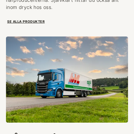
inom dryck hos oss.
SE ALLA PRODUKTER