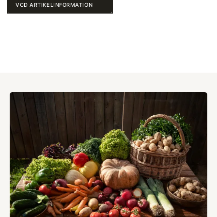
VCD ARTIKELINFORMATION