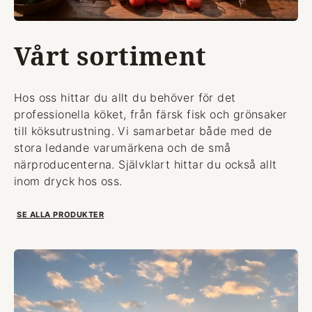
Vårt sortiment
Hos oss hittar du allt du behöver för det
professionella köket, från färsk fisk och grönsaker
till köksutrustning. Vi samarbetar både med de
stora ledande varumärkena och de små
närproducenterna. Självklart hittar du också allt
inom dryck hos oss.
SE ALLA PRODUKTER