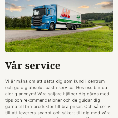
Vår service
Vi är måna om att sätta dig som kund i centrum
och ge dig absolut bästa service. Hos oss blir du
aldrig anonym! Våra säljare hjälper dig gärna med
tips och rekommendationer och de guidar dig
gärna till bra produkter till bra priser. Och så ser vi
till att leverera snabbt och säkert till dig med våra