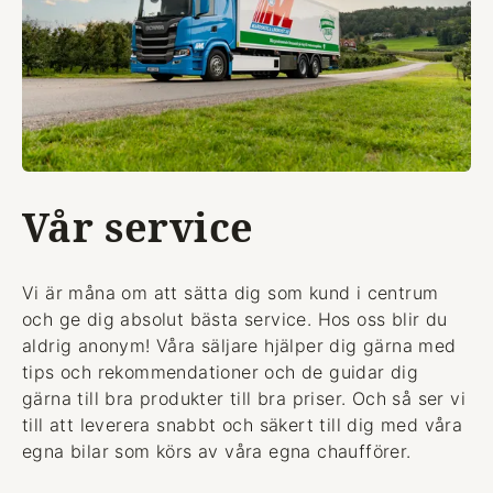
Vår service
Vi är måna om att sätta dig som kund i centrum
och ge dig absolut bästa service. Hos oss blir du
aldrig anonym! Våra säljare hjälper dig gärna med
tips och rekommendationer och de guidar dig
gärna till bra produkter till bra priser. Och så ser vi
till att leverera snabbt och säkert till dig med våra
egna bilar som körs av våra egna chaufförer.