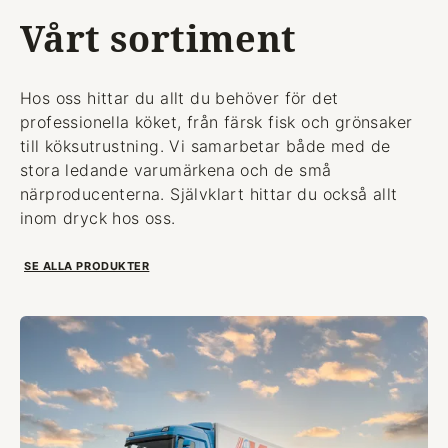
Vårt sortiment
Hos oss hittar du allt du behöver för det
professionella köket, från färsk fisk och grönsaker
till köksutrustning. Vi samarbetar både med de
stora ledande varumärkena och de små
närproducenterna. Självklart hittar du också allt
inom dryck hos oss.
SE ALLA PRODUKTER