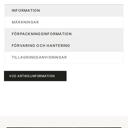
INFORMATION
MÄRKNINGAR
FÖRPACKNINGSINFORMATION
FÖRVARING OCH HANTERING
TILLAGNINGSANVISNINGAR
VCD ARTIKELINFORMATION