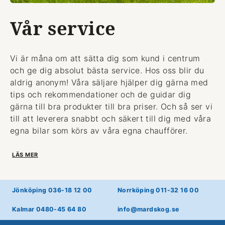
Vår service
Vi är måna om att sätta dig som kund i centrum
och ge dig absolut bästa service. Hos oss blir du
aldrig anonym! Våra säljare hjälper dig gärna med
tips och rekommendationer och de guidar dig
gärna till bra produkter till bra priser. Och så ser vi
till att leverera snabbt och säkert till dig med våra
egna bilar som körs av våra egna chaufförer.
LÄS MER
Jönköping 036-18 12 00
Norrköping 011-32 16 00
Kalmar 0480-45 64 80
info@mardskog.se