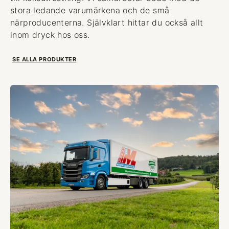
stora ledande varumärkena och de små
närproducenterna. Självklart hittar du också allt
inom dryck hos oss.
SE ALLA PRODUKTER