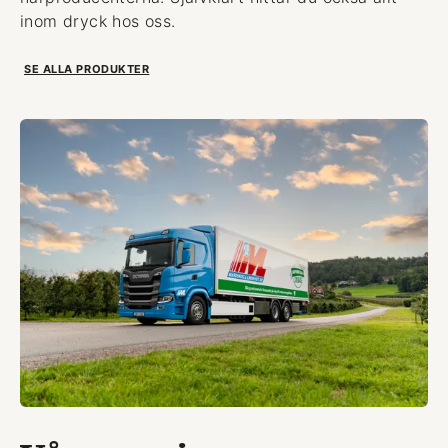
inom dryck hos oss.
SE ALLA PRODUKTER