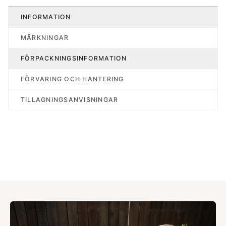
INFORMATION
MÄRKNINGAR
FÖRPACKNINGSINFORMATION
FÖRVARING OCH HANTERING
TILLAGNINGSANVISNINGAR