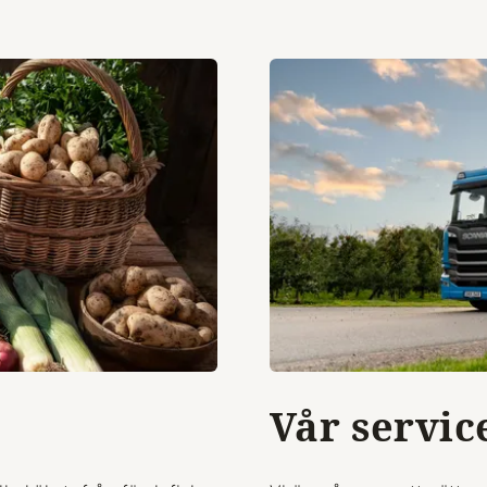
Vår servic