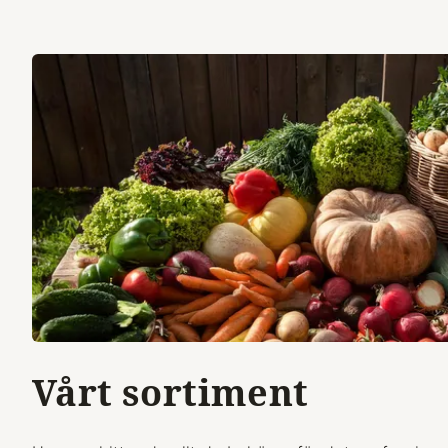
Vårt sortiment