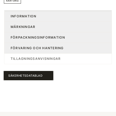
KARTONG
INFORMATION
MÄRKNINGAR
FÖRPACKNINGSINFORMATION
FÖRVARING OCH HANTERING
TILLAGNINGSANVISNINGAR
SÄKERHETSDATABLAD