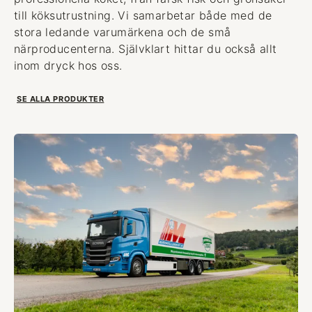
till köksutrustning. Vi samarbetar både med de
stora ledande varumärkena och de små
närproducenterna. Självklart hittar du också allt
inom dryck hos oss.
SE ALLA PRODUKTER