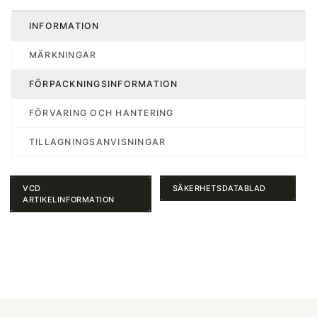
INFORMATION
MÄRKNINGAR
FÖRPACKNINGSINFORMATION
FÖRVARING OCH HANTERING
TILLAGNINGSANVISNINGAR
VCD
SÄKERHETSDATABLAD
ARTIKELINFORMATION