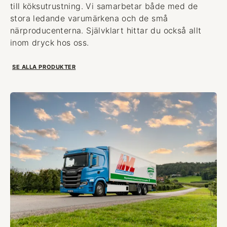
till köksutrustning. Vi samarbetar både med de
stora ledande varumärkena och de små
närproducenterna. Självklart hittar du också allt
inom dryck hos oss.
SE ALLA PRODUKTER