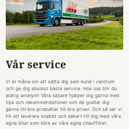
Vår service
Vi är måna om att sätta dig som kund i centrum
och ge dig absolut bästa service. Hos oss blir du
aldrig anonym! Våra säljare hjälper dig gärna med
tips och rekommendationer och de guidar dig
gärna till bra produkter till bra priser. Och så ser vi
till att leverera snabbt och säkert till dig med våra
egna bilar som körs av våra egna chaufförer.