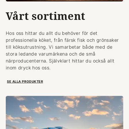
Vårt sortiment
Hos oss hittar du allt du behöver för det
professionella köket, från färsk fisk och grönsaker
till köksutrustning. Vi samarbetar både med de
stora ledande varumärkena och de små
närproducenterna. Självklart hittar du också allt
inom dryck hos oss.
SE ALLA PRODUKTER