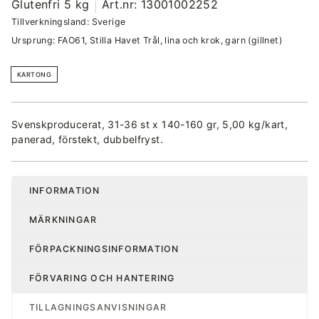
Glutenfri 5 kg
Art.nr: 13001002252
Tillverkningsland: Sverige
Ursprung: FAO61, Stilla Havet Trål, lina och krok, garn (gillnet)
KARTONG
Svenskproducerat, 31-36 st x 140-160 gr, 5,00 kg/kart,
panerad, förstekt, dubbelfryst.
INFORMATION
MÄRKNINGAR
FÖRPACKNINGSINFORMATION
FÖRVARING OCH HANTERING
TILLAGNINGSANVISNINGAR