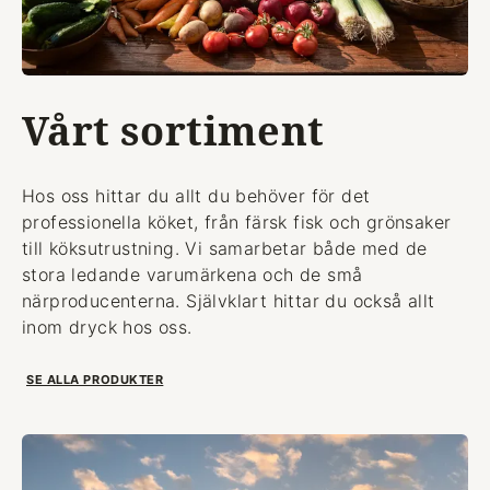
Vårt sortiment
Hos oss hittar du allt du behöver för det
professionella köket, från färsk fisk och grönsaker
till köksutrustning. Vi samarbetar både med de
stora ledande varumärkena och de små
närproducenterna. Självklart hittar du också allt
inom dryck hos oss.
SE ALLA PRODUKTER