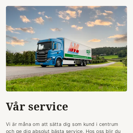
Vår service
Vi är måna om att sätta dig som kund i centrum
och ge dig absolut bästa service. Hos oss blir du