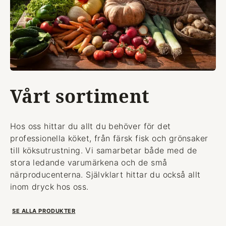
Vårt sortiment
Hos oss hittar du allt du behöver för det
professionella köket, från färsk fisk och grönsaker
till köksutrustning. Vi samarbetar både med de
stora ledande varumärkena och de små
närproducenterna. Självklart hittar du också allt
inom dryck hos oss.
SE ALLA PRODUKTER