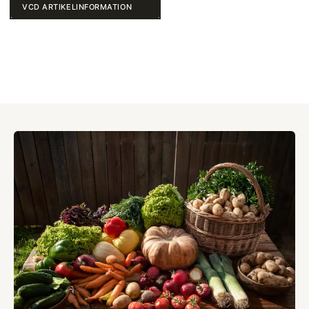
VCD ARTIKELINFORMATION