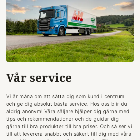
Vår service
Vi är måna om att sätta dig som kund i centrum
och ge dig absolut bästa service. Hos oss blir du
aldrig anonym! Våra säljare hjälper dig gärna med
tips och rekommendationer och de guidar dig
gärna till bra produkter till bra priser. Och så ser vi
till att leverera snabbt och säkert till dig med våra