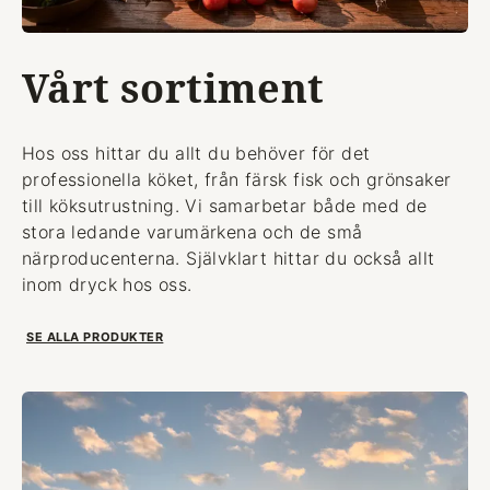
Vårt sortiment
Hos oss hittar du allt du behöver för det
professionella köket, från färsk fisk och grönsaker
till köksutrustning. Vi samarbetar både med de
stora ledande varumärkena och de små
närproducenterna. Självklart hittar du också allt
inom dryck hos oss.
SE ALLA PRODUKTER