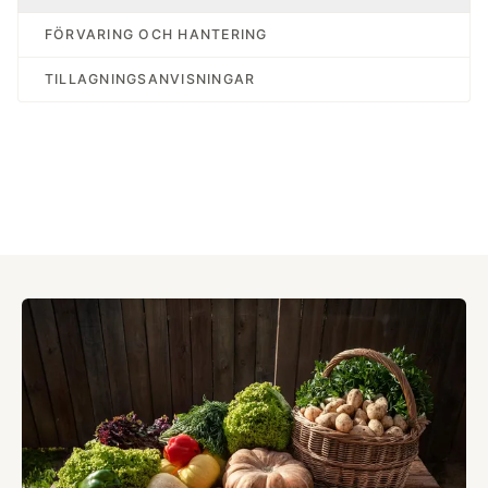
FÖRVARING OCH HANTERING
TILLAGNINGSANVISNINGAR