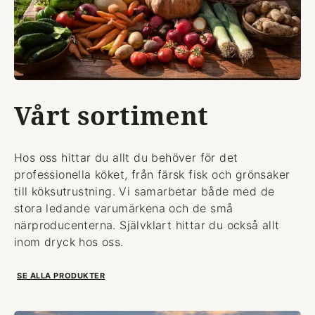
Vårt sortiment
Hos oss hittar du allt du behöver för det
professionella köket, från färsk fisk och grönsaker
till köksutrustning. Vi samarbetar både med de
stora ledande varumärkena och de små
närproducenterna. Självklart hittar du också allt
inom dryck hos oss.
SE ALLA PRODUKTER