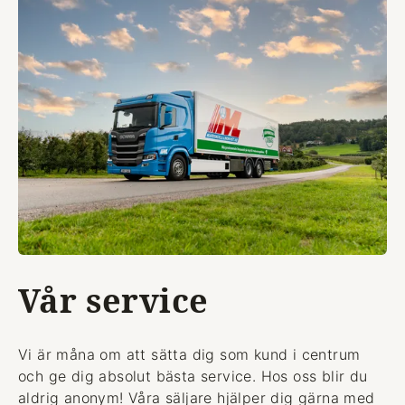
Vår service
Vi är måna om att sätta dig som kund i centrum
och ge dig absolut bästa service. Hos oss blir du
aldrig anonym! Våra säljare hjälper dig gärna med