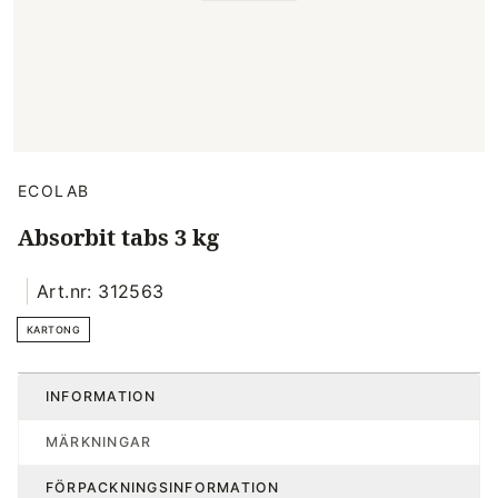
ECOLAB
Absorbit tabs 3 kg
Art.nr: 312563
KARTONG
INFORMATION
MÄRKNINGAR
FÖRPACKNINGSINFORMATION