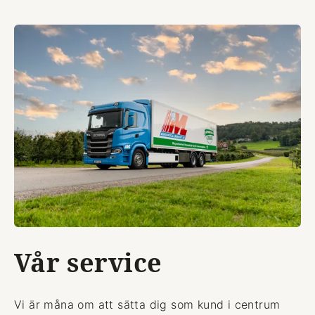
Vår service
Vi är måna om att sätta dig som kund i centrum