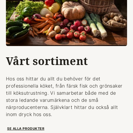
Vårt sortiment
Hos oss hittar du allt du behöver för det
professionella köket, från färsk fisk och grönsaker
till köksutrustning. Vi samarbetar både med de
stora ledande varumärkena och de små
närproducenterna. Självklart hittar du också allt
inom dryck hos oss.
SE ALLA PRODUKTER