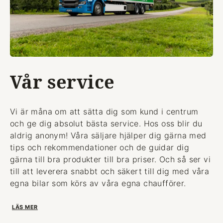
Vår service
Vi är måna om att sätta dig som kund i centrum
och ge dig absolut bästa service. Hos oss blir du
aldrig anonym! Våra säljare hjälper dig gärna med
tips och rekommendationer och de guidar dig
gärna till bra produkter till bra priser. Och så ser vi
till att leverera snabbt och säkert till dig med våra
egna bilar som körs av våra egna chaufförer.
LÄS MER