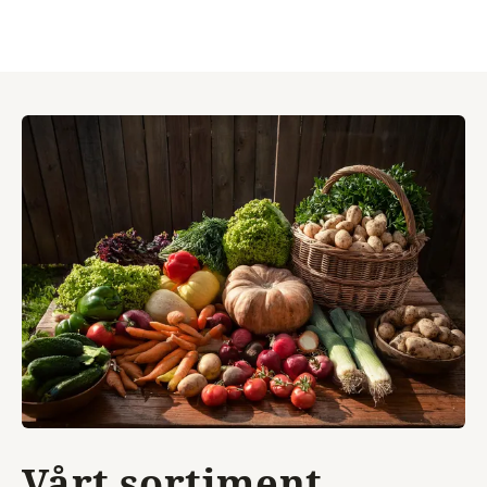
Vårt sortiment