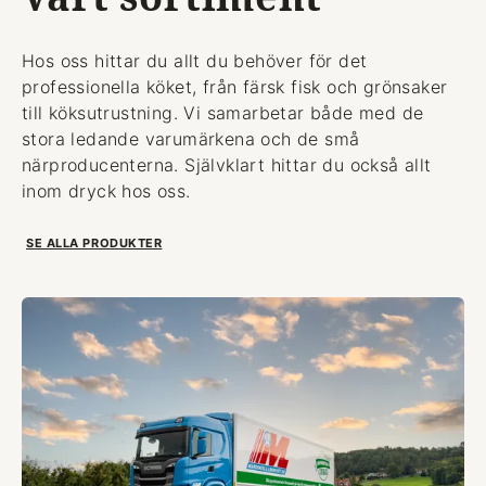
Hos oss hittar du allt du behöver för det
professionella köket, från färsk fisk och grönsaker
till köksutrustning. Vi samarbetar både med de
stora ledande varumärkena och de små
närproducenterna. Självklart hittar du också allt
inom dryck hos oss.
SE ALLA PRODUKTER