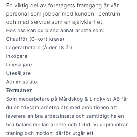
En viktig del av företagets framgång är vår
personal som jobbar med kunden i centrum
och med service som en självklarhet.
Hos oss kan du bland annat arbeta som:
Chaufför (C-kort krävs)
Lagerarbetare (Ålder 18 år)
Inköpare
Innesäljare
Utesäljare
Administratör
Förmåner
Som medarbetare på Mårdskog & Lindkvist AB får
du en trivsam arbetsplats med ambitionen att
leverera en bra arbetsinsats och samtidigt ha en
bra balans mellan arbete och fritid. Vi uppmuntrar
träning och motion; därför utgår ett