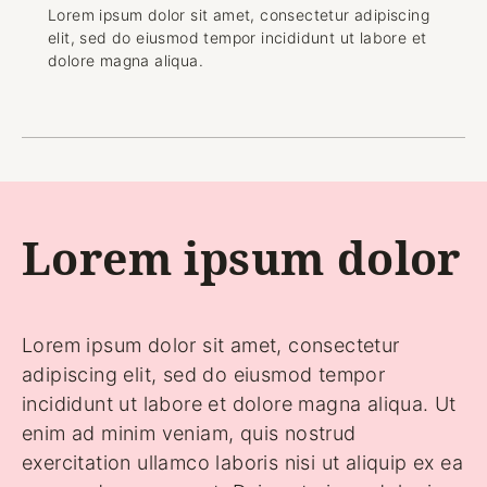
Lorem ipsum dolor sit amet, consectetur adipiscing
elit, sed do eiusmod tempor incididunt ut labore et
dolore magna aliqua.
Lorem ipsum dolor
Lorem ipsum dolor sit amet, consectetur
adipiscing elit, sed do eiusmod tempor
incididunt ut labore et dolore magna aliqua. Ut
enim ad minim veniam, quis nostrud
exercitation ullamco laboris nisi ut aliquip ex ea