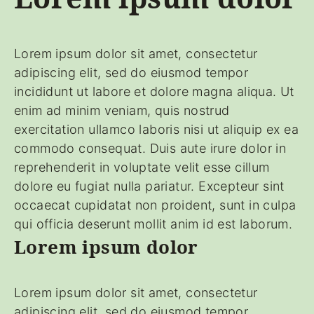
Lorem ipsum dolor sit amet, consectetur
adipiscing elit, sed do eiusmod tempor
incididunt ut labore et dolore magna aliqua. Ut
enim ad minim veniam, quis nostrud
exercitation ullamco laboris nisi ut aliquip ex ea
commodo consequat. Duis aute irure dolor in
reprehenderit in voluptate velit esse cillum
dolore eu fugiat nulla pariatur. Excepteur sint
occaecat cupidatat non proident, sunt in culpa
qui officia deserunt mollit anim id est laborum.
Lorem ipsum dolor
Lorem ipsum dolor sit amet, consectetur
adipiscing elit, sed do eiusmod tempor