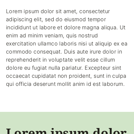
Lorem ipsum dolor sit amet, consectetur
adipiscing elit, sed do eiusmod tempor
incididunt ut labore et dolore magna aliqua. Ut
enim ad minim veniam, quis nostrud
exercitation ullamco laboris nisi ut aliquip ex ea
commodo consequat. Duis aute irure dolor in
reprehenderit in voluptate velit esse cillum
dolore eu fugiat nulla pariatur. Excepteur sint
occaecat cupidatat non proident, sunt in culpa
qui officia deserunt mollit anim id est laborum.
Lorem ipsum dolor