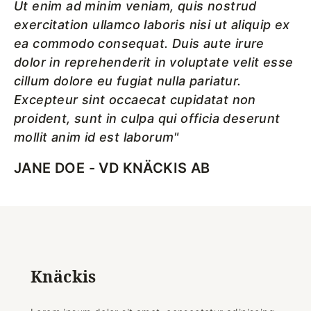
Ut enim ad minim veniam, quis nostrud
exercitation ullamco laboris nisi ut aliquip ex
ea commodo consequat. Duis aute irure
dolor in reprehenderit in voluptate velit esse
cillum dolore eu fugiat nulla pariatur.
Excepteur sint occaecat cupidatat non
proident, sunt in culpa qui officia deserunt
mollit anim id est laborum"
JANE DOE - VD KNÄCKIS AB
Knäckis