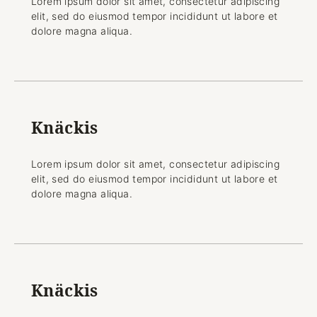
Lorem ipsum dolor sit amet, consectetur adipiscing
elit, sed do eiusmod tempor incididunt ut labore et
dolore magna aliqua.
Knäckis
Lorem ipsum dolor sit amet, consectetur adipiscing
elit, sed do eiusmod tempor incididunt ut labore et
dolore magna aliqua.
Knäckis