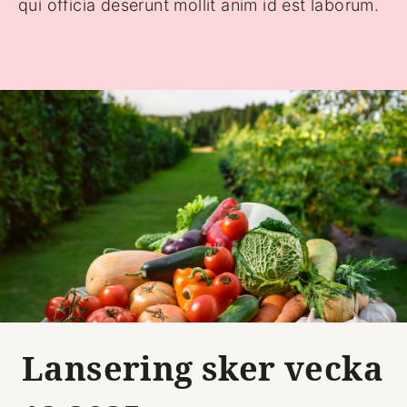
qui officia deserunt mollit anim id est laborum.
Lansering sker vecka