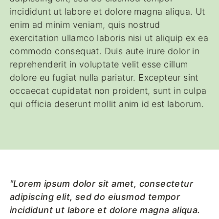
incididunt ut labore et dolore magna aliqua. Ut
enim ad minim veniam, quis nostrud
exercitation ullamco laboris nisi ut aliquip ex ea
commodo consequat. Duis aute irure dolor in
reprehenderit in voluptate velit esse cillum
dolore eu fugiat nulla pariatur. Excepteur sint
occaecat cupidatat non proident, sunt in culpa
qui officia deserunt mollit anim id est laborum.
"Lorem ipsum dolor sit amet, consectetur
adipiscing elit, sed do eiusmod tempor
incididunt ut labore et dolore magna aliqua.