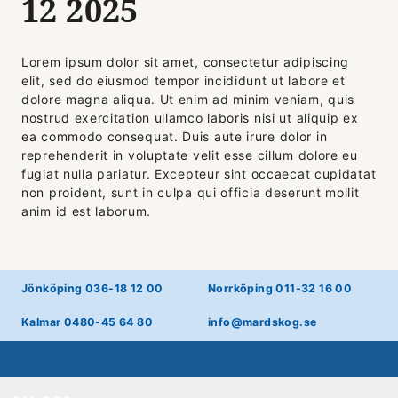
12 2025
Lorem ipsum dolor sit amet, consectetur adipiscing
elit, sed do eiusmod tempor incididunt ut labore et
dolore magna aliqua. Ut enim ad minim veniam, quis
nostrud exercitation ullamco laboris nisi ut aliquip ex
ea commodo consequat. Duis aute irure dolor in
reprehenderit in voluptate velit esse cillum dolore eu
fugiat nulla pariatur. Excepteur sint occaecat cupidatat
non proident, sunt in culpa qui officia deserunt mollit
anim id est laborum.
Jönköping 036-18 12 00
Norrköping 011-32 16 00
Kalmar 0480-45 64 80
info@mardskog.se