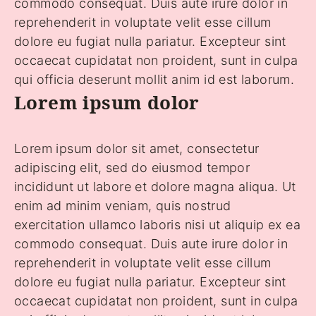
commodo consequat. Duis aute irure dolor in
reprehenderit in voluptate velit esse cillum
dolore eu fugiat nulla pariatur. Excepteur sint
occaecat cupidatat non proident, sunt in culpa
qui officia deserunt mollit anim id est laborum.
Lorem ipsum dolor
Lorem ipsum dolor sit amet, consectetur
adipiscing elit, sed do eiusmod tempor
incididunt ut labore et dolore magna aliqua. Ut
enim ad minim veniam, quis nostrud
exercitation ullamco laboris nisi ut aliquip ex ea
commodo consequat. Duis aute irure dolor in
reprehenderit in voluptate velit esse cillum
dolore eu fugiat nulla pariatur. Excepteur sint
occaecat cupidatat non proident, sunt in culpa