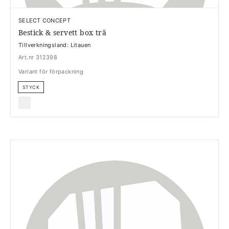
SELECT CONCEPT
Bestick & servett box trä
Tillverkningsland: Litauen
Art.nr 312398
Variant för förpackning
STYCK