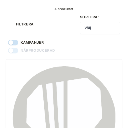
4 produkter
SORTERA:
FILTRERA
Välj
KAMPANJER
NÄRPRODUCERAD