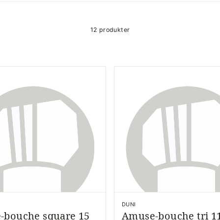
12 produkter
DUNI
-bouche square 15
Amuse-bouche tri 11