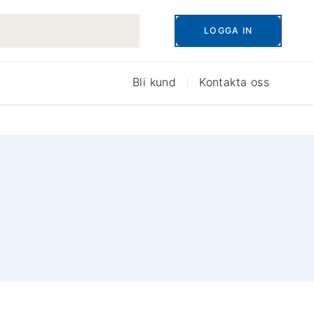
LOGGA IN
Bli kund
Kontakta oss