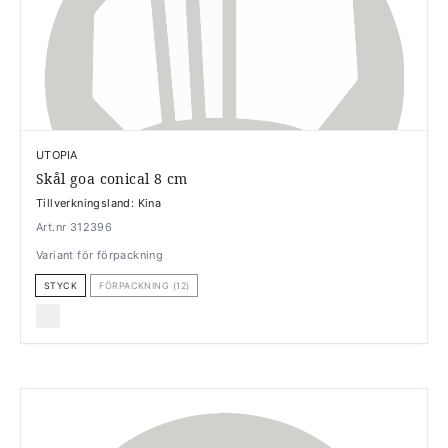
UTOPIA
Skål goa conical 8 cm
Tillverkningsland: Kina
Art.nr 312396
Variant för förpackning
STYCK
FÖRPACKNING (12)