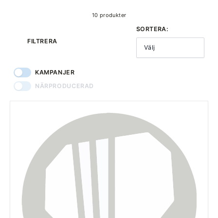
10 produkter
SORTERA:
FILTRERA
Välj
KAMPANJER
NÄRPRODUCERAD