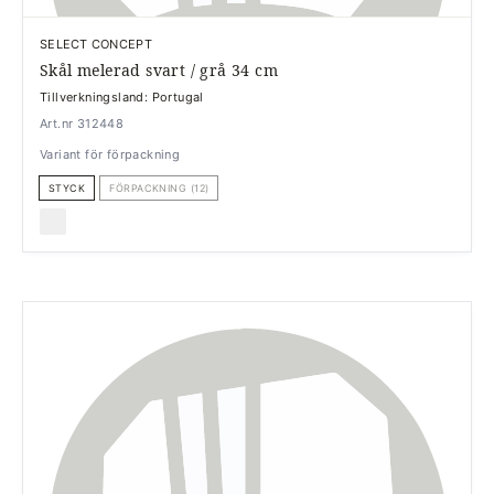
SELECT CONCEPT
Skål melerad svart / grå 34 cm
Tillverkningsland: Portugal
Art.nr 312448
Variant för förpackning
STYCK
FÖRPACKNING (12)