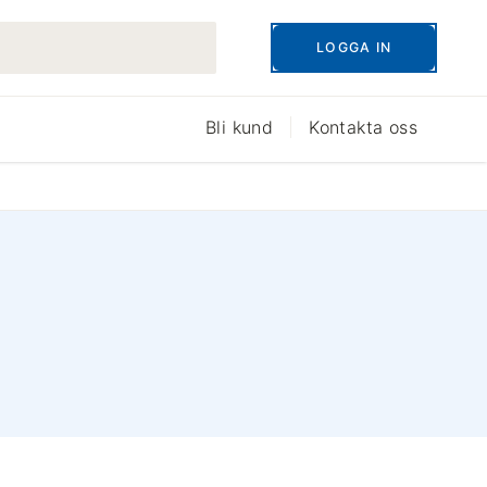
LOGGA IN
Bli kund
Kontakta oss