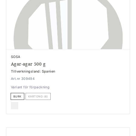
SOSA
Agar-agar 500 g
Tillverkningsland: Spanien
Art.nr 309494
Variant för förpackning
BURK
KARTONG (6)