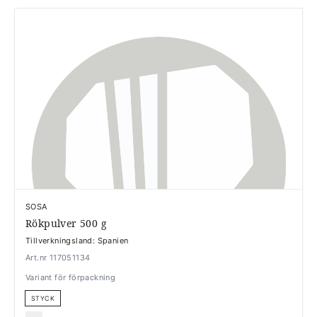
SOSA
Rökpulver 500 g
Tillverkningsland: Spanien
Art.nr 117051134
Variant för förpackning
STYCK