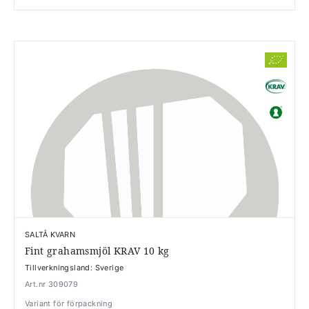
SALTÅ KVARN
Fint grahamsmjöl KRAV 10 kg
Tillverkningsland: Sverige
Art.nr 309079
Variant för förpackning