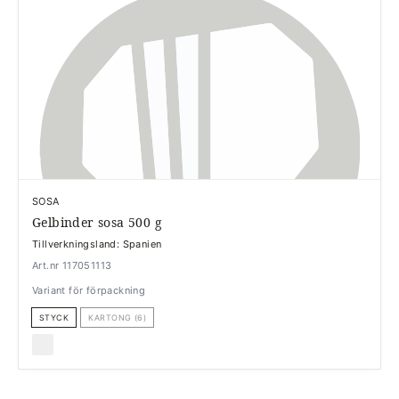
SOSA
Gelbinder sosa 500 g
Tillverkningsland: Spanien
Art.nr 117051113
Variant för förpackning
STYCK
KARTONG (6)