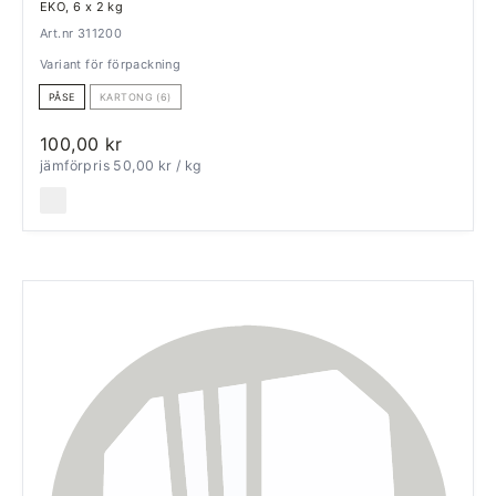
EKO, 6 x 2 kg
Art.nr 311200
Variant för förpackning
PÅSE
KARTONG (6)
100,00 kr
jämförpris 50,00 kr
/ kg