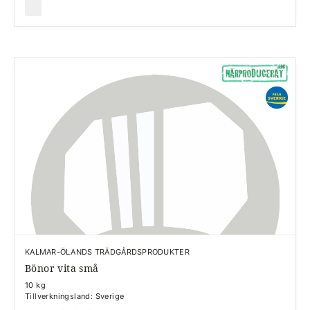
KALMAR-ÖLANDS TRÄDGÅRDSPRODUKTER
Bönor vita små
10 kg
Tillverkningsland: Sverige