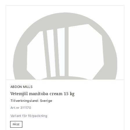
ABDON MILLS
Vetemjöl manitoba cream 15 kg
Tillverkningsland: Sverige
Art.nr 311170
Variant för förpackning
PÅSE