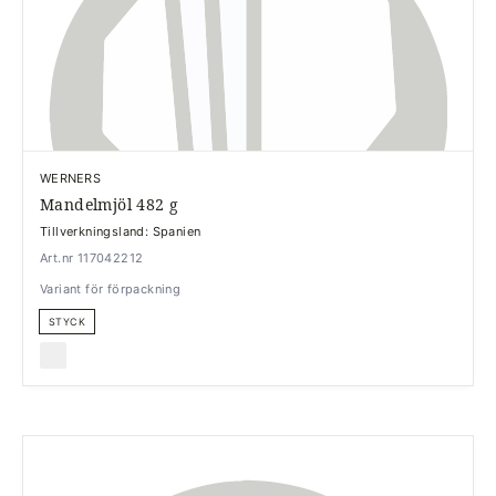
WERNERS
Mandelmjöl 482 g
Tillverkningsland: Spanien
Art.nr 117042212
Variant för förpackning
STYCK