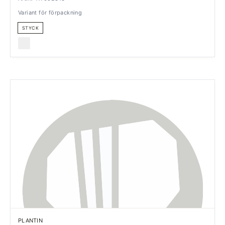
Variant för förpackning
STYCK
PLANTIN