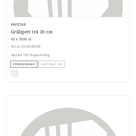
PAPSTAR
Grillspett trä 20 cm
10 x 1000 st
Art.nr 203616635
Variant för förpackning
FÖRPACKNING
KARTONG (10)