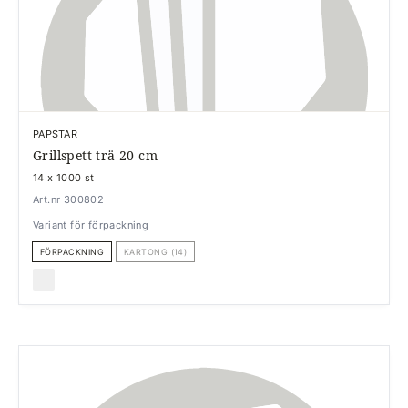
PAPSTAR
Grillspett trä 20 cm
14 x 1000 st
Art.nr 300802
Variant för förpackning
FÖRPACKNING
KARTONG (14)