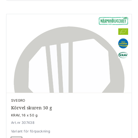
SVEGRO
Körvel skuren 50 g
KRAV, 16 x 50 g
Art.nr 307438
Variant för förpackning