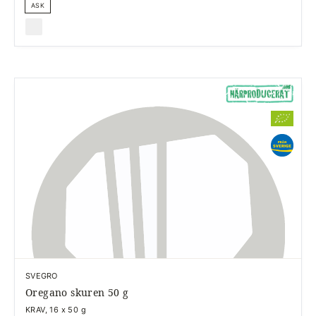
ASK
SVEGRO
Oregano skuren 50 g
KRAV, 16 x 50 g