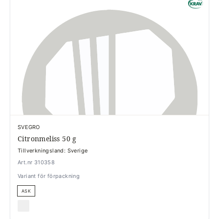
SVEGRO
Citronmeliss 50 g
Tillverkningsland: Sverige
Art.nr 310358
Variant för förpackning
ASK