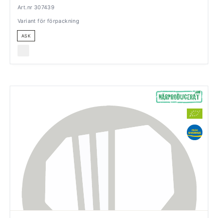
Art.nr 307439
Variant för förpackning
ASK