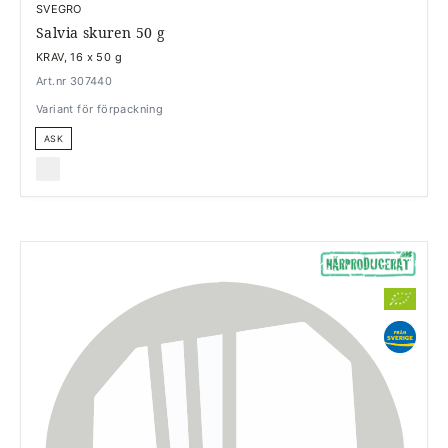
SVEGRO
Salvia skuren 50 g
KRAV, 16 x 50 g
Art.nr 307440
Variant för förpackning
ASK