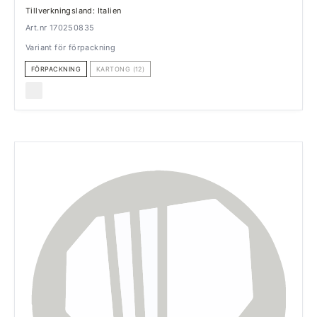
Tillverkningsland: Italien
Art.nr 170250835
Variant för förpackning
FÖRPACKNING
KARTONG (12)