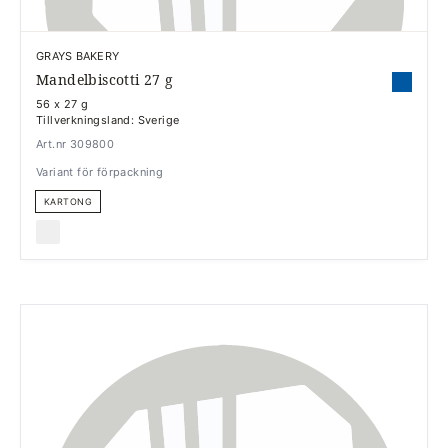
GRAYS BAKERY
Mandelbiscotti 27 g
56 x 27 g
Tillverkningsland: Sverige
Art.nr 309800
Variant för förpackning
KARTONG