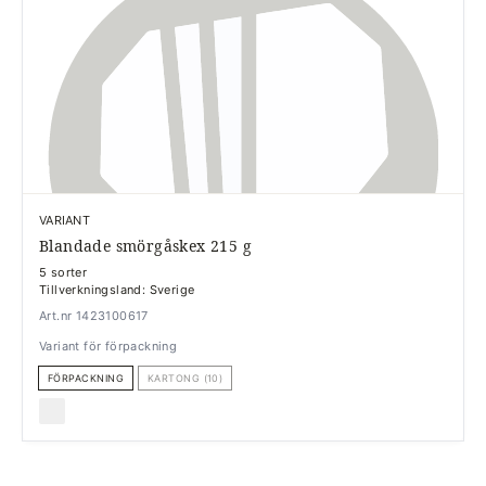
VARIANT
Blandade smörgåskex 215 g
5 sorter
Tillverkningsland: Sverige
Art.nr 1423100617
Variant för förpackning
FÖRPACKNING
KARTONG (10)