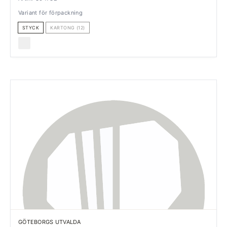
Variant för förpackning
STYCK
KARTONG (12)
GÖTEBORGS UTVALDA